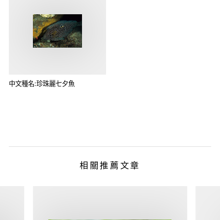
中文種名:珍珠麗七夕魚
相關推薦文章