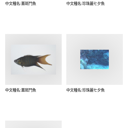
中文種名:蓋斑鬥魚
中文種名:珍珠麗七夕魚
中文種名:蓋斑鬥魚
中文種名:珍珠麗七夕魚