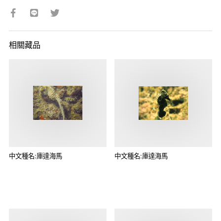
相關藏品
中文種名:庫達海馬
中文種名:庫達海馬