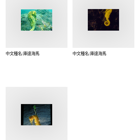
中文種名:庫達海馬
中文種名:庫達海馬