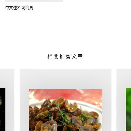
中文種名:刺海馬
相關推薦文章