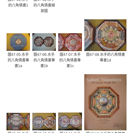
的八角情書1
的八角情書細
部圖
圖47-05.水手
圖47-06.水手
圖47-07.水手
圖47-08.水手的八角情書
的八角情書專
的八角情書專
的八角情書專
專書1d
書1a
書1b
書1c