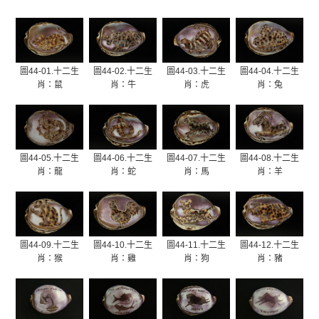
圖44-01.十二生
圖44-02.十二生
圖44-03.十二生
圖44-04.十二生
肖：鼠
肖：牛
肖：虎
肖：兔
圖44-05.十二生
圖44-06.十二生
圖44-07.十二生
圖44-08.十二生
肖：龍
肖：蛇
肖：馬
肖：羊
圖44-09.十二生
圖44-10.十二生
圖44-11.十二生
圖44-12.十二生
肖：猴
肖：雞
肖：狗
肖：豬