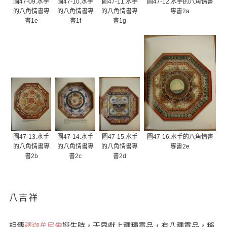
圖47-09.水手
圖47-10.水手
圖47-11.水手
圖47-12.水手的八角情書
的八角情書專
的八角情書專
的八角情書專
專書2a
書1e
書1f
書1g
圖47-13.水手
圖47-14.水手
圖47-15.水手
圖47-16.水手的八角情書
的八角情書專
的八角情書專
的八角情書專
專書2e
書2b
書2c
書2d
八吉祥
相傳
釋迦牟尼佛
誕生時，天界獻上種種貢品，有八種貢品，稱