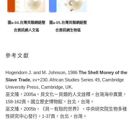
圖a-05.台灣貝類網絡整
圖a-04.台灣貝類網絡整
合資訊網生物區
合資訊網人文區
參考文獻
Hogendorn J. and M. Johnson, 1986
The Shell Money of the
Slave Trade
, xv+230. African Studies Series 49, Cambridge
University Press, Cambridge, UK.
巫文隆，2005a，貝文化－貝類的人文詮釋。台灣海中異寶，
158-162頁。國立歷史博物館，台北，台灣。
巫文隆，2005b，《貝－有殼的世界》，中央研究院生物多樣
性研究中心發行，1-37頁，台北，台灣。