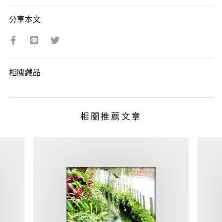
分享本文
相關藏品
相關推薦文章