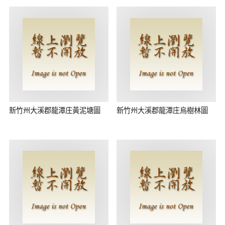
新竹州大溪郡龍潭庄黃泥塘圖
新竹州大溪郡龍潭庄烏樹林圖