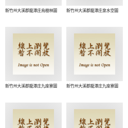
新竹州大溪郡龍潭庄烏樹林圖
新竹州大溪郡龍潭庄泉水空圖
新竹州大溪郡龍潭庄九座寮圖
新竹州大溪郡龍潭庄九座寮圖