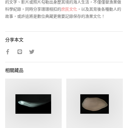
的文字、影片或照片勾勒出身歷其境的海人生活，不僅僅替漁業做
科學紀錄，同時分享環環相扣的
庶民文化
，以及其背後各種動人的
故事，或許這將是數位典藏更需要記錄保存的漁業文化！
分享本文
相關藏品