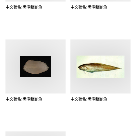
中文種名:黑潮新鼬魚
中文種名:黑潮新鼬魚
中文種名:黑潮新鼬魚
中文種名:黑潮新鼬魚