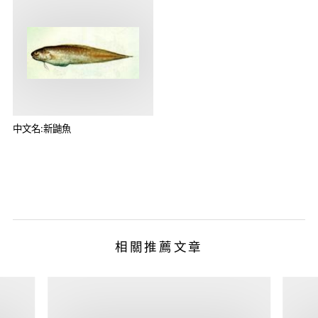
中文名:新鼬魚
相關推薦文章