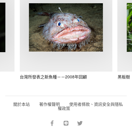
台灣所發表之新魚種－－2008年回顧
黑板樹
關於本站
著作權聲明
使用者條款、資訊安全與隱私
權政策