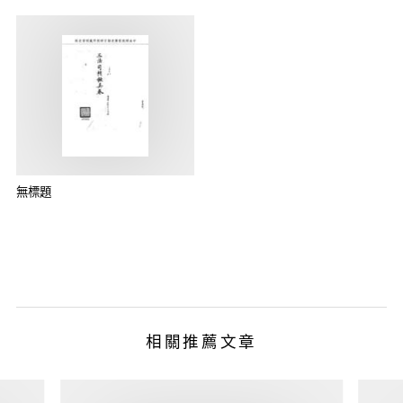
無標題
相關推薦文章