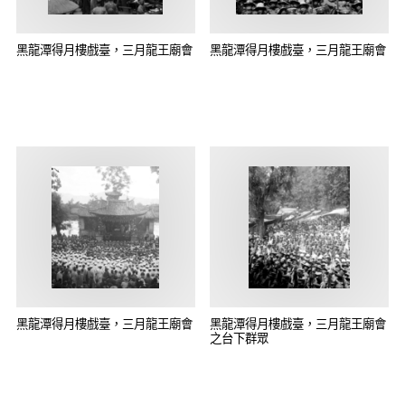
黑龍潭得月樓戲臺，三月龍王廟會
黑龍潭得月樓戲臺，三月龍王廟會
黑龍潭得月樓戲臺，三月龍王廟會
黑龍潭得月樓戲臺，三月龍王廟會
之台下群眾