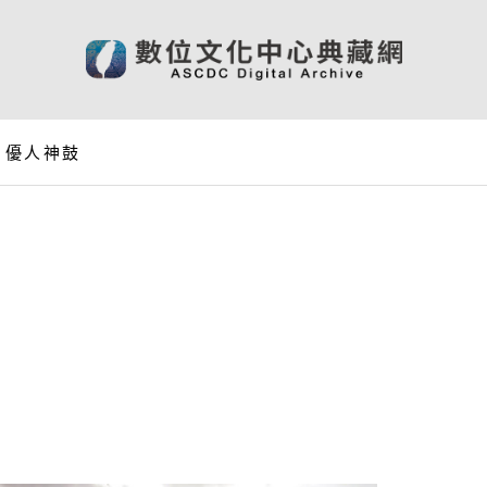
：優人神鼓