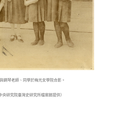
）與鋼琴老師、同學於梅光女學院合影。
中央研究院臺灣史研究所檔案館提供）