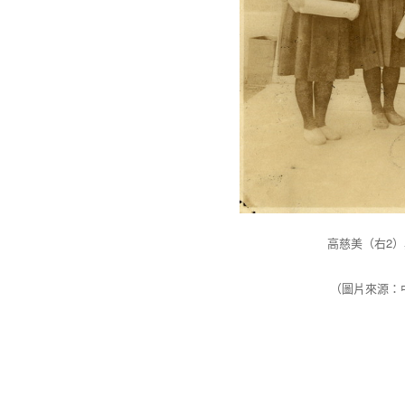
高慈美（右2
（圖片來源：