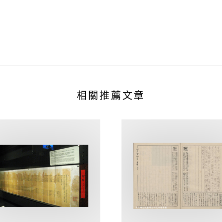
相關推薦文章