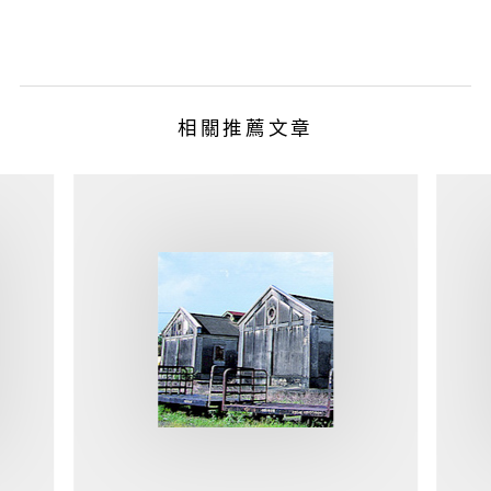
相關推薦文章