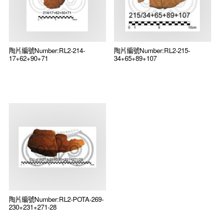
陶片編號Number:RL2-214-
陶片編號Number:RL2-215-
17+62+90+71
34+65+89+107
陶片編號Number:RL2-POTA-269-
230+231+271-28