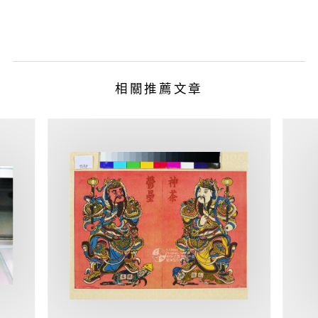
相關推薦文章