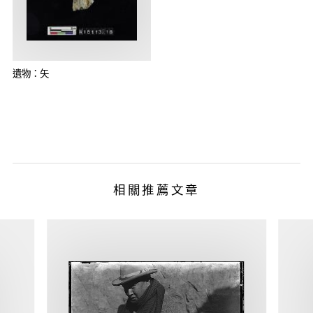
遺物：矢
相關推薦文章