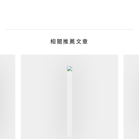
相關推薦文章