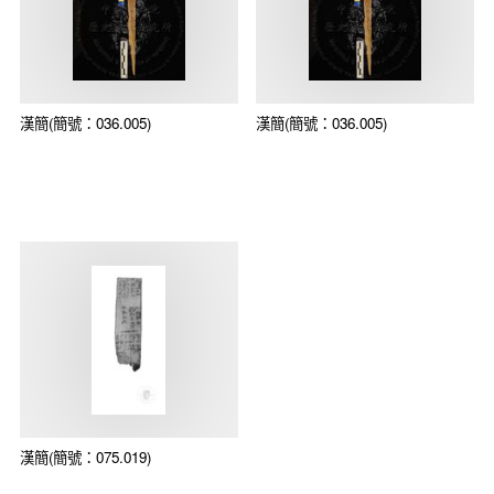
漢簡(簡號：036.005)
漢簡(簡號：036.005)
漢簡(簡號：075.019)