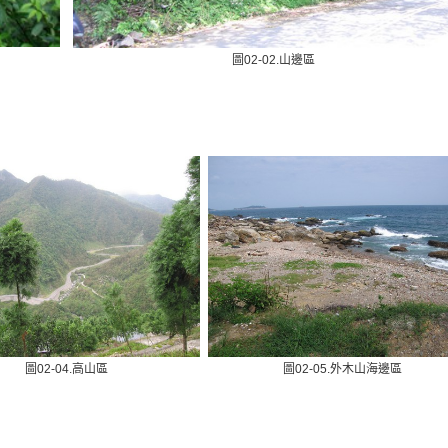
圖02-02.山邊區
圖02-04.高山區
圖02-05.外木山海邊區