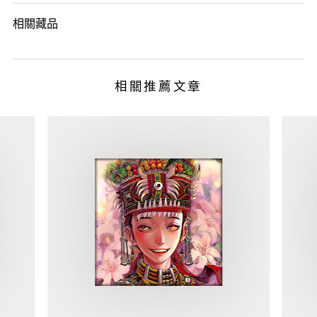
相關藏品
相關推薦文章