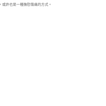
，或許也是一種撫慰傷痛的方式。