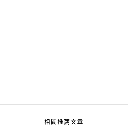
相關推薦文章