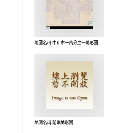
地圖名稱:中和市一萬分之一地形圖
地圖名稱:蘭嶼地形圖