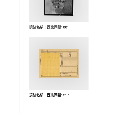
遺跡名稱：西北岡墓1001
遺跡名稱：西北岡墓1217