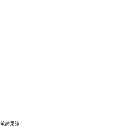
，敬請見諒。