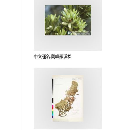
中文種名:蘭嶼羅漢松