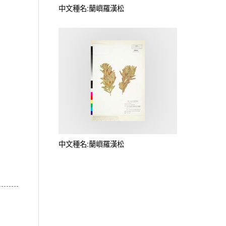
中文種名:蘭嶼羅漢松
中文種名:蘭嶼羅漢松