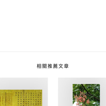
相關推薦文章