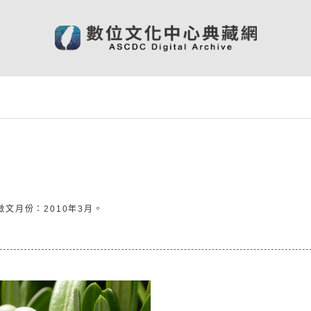
徵文月份：2010年3月。