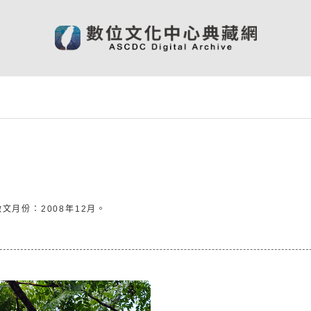
徵文月份：2008年12月。