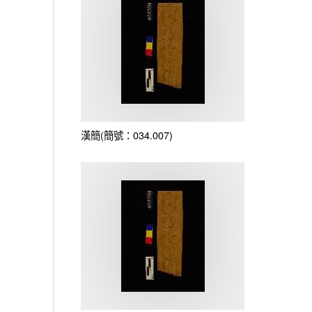
漢簡(簡號：034.007)