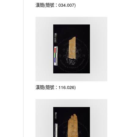
漢簡(簡號：034.007)
漢簡(簡號：116.026)