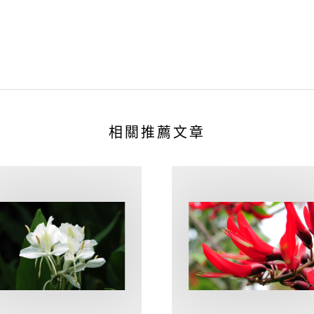
相關推薦文章