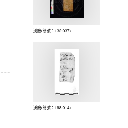
漢簡(簡號：132.037)
漢簡(簡號：198.014)