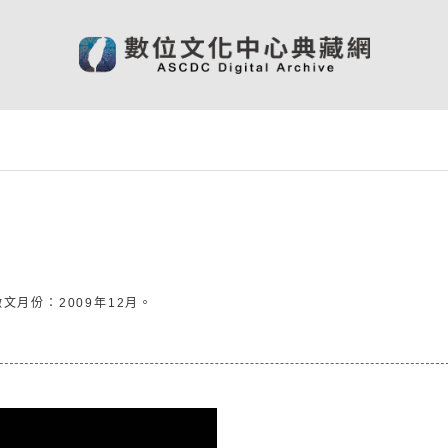
徵文月份：2009年12月。