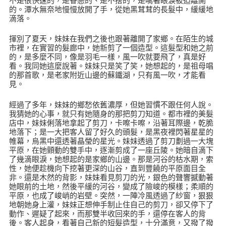
不是很快速的，是眷戀的、是不捨的，是噙著眼淚被迫離開
的。潭水無奈地慢慢放開了手，從她黑茸茸的長髮中，緩緩地
滴落。
揮別了夏天，妹妹在我們之後也跟著離開了家鄉。在陌生的城
市裡，在實習的髮廊中，她新剪了一個造型。這髮型和她之前
的，是多麼不同，像是羽毛一樣，風一吹就要飛了，真是好
看。我同她這麼說著。妹妹只是笑了笑，她想起的，是祖母唱
的那首歌，是老家附近山邊的蘇鐵湖，只有風一吹，才能看
見。
經過了多年，妹妹的鄉愁依舊濃厚，但她習慣不跟任何人說。
我猜她的心事，就只有她隨身的那把剪刀知道。都市裡的美髮
店中，妹妹俐落地拿起了剪刀，卡嚓卡嚓，沿著耳際邊，乾脆
地落下；是一大把客人留了好久的頭髮，是黑夜裡閃著星星的
帷幕，烏黑中還透著晶瑩的星光。妹妹透過了剪刀劃過一大塊
平原，在她顫動的雙手中，逐漸剪成了一座丘陵。她暗自滴下
了幾滴眼淚，她想起的是家鄉的山邊。那是河谷的枯水期，索
性，她便趁機向下挖著更深的山谷，直到豐饒的平原面目全
非。還是木然的背影，妹妹看見剪刀的光，銀色的聲響撼動著
她眼前的土地，然後平緩的河谷，變成了險峻的模樣；柔順的
平原，也成了峻峭的岩壁。突然，一陣冷風透過了紗窗，狠狠
地朝她身上灌，妹妹正想伸手制止住自己的剪刀，卻又停下了
動作、遲疑了起來，而那雙半收回來的手，還停在客人的背
後。客人起身，看著自己新的短髮造型，十分滿意，又撥了撥