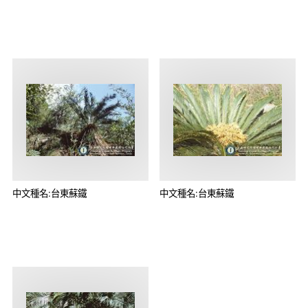
中文種名:台東蘇鐵
中文種名:台東蘇鐵