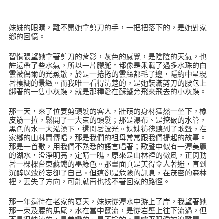
妹妹的眼睛，離不開她拿剪刀的手，一把把落下的，是她對家
鄉的回憶。
習慣張望她拿著剪刀的背影，灰色的感覺，是陰陰的天氣，也
許還帶了些水氣，所以一片朦朧。都像是乘載了過多水珠的白
雲被偶爾的光蒸散，於是一捲捲的雲絲都毛了邊，隱約中呈現
著模糊的景緻。而我唯一看得清楚的，是她裝滿剪刀的腰包上
綁著的一隻小灰蝶，就是那種愛在蘇鐵旁飛來飛去的小灰蝶。
那一天，來了位要剪頭髮的客人，壯碩的身材猛然一坐下，橡
皮筋一拉，鬆開了一大束的頭髮；那是瀑布、是挖破的水管，
黑色的水一大泓湧下，還閃著波光。妹妹彷彿聽到了歌聲，在
家鄉的山林間傳唱，那是我們的祖母常常跟我們提起的故事。
那是一首歌，用我們不熟悉的語言唱著；歌聲中似有一潭美麗
的湖水，澄淨明亮，定睛一瞧，原來是山林裡的微風，正閃動
著一棵棵台東蘇鐵的墨綠色。那畫面真是美得令人著迷，直到
沉醉以致於忘卻了自己。但這卻是危險的訊息，在茂密的森林
裡，丟失了方向，可能就再也找不著回家的路徑。
那一年還待在老家的夏天，妹妹從潭水中游上了岸，我望著她
那一束及腰的馬尾，水在當中竄流，是從岩壁上往下流過，但