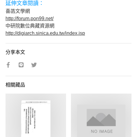
延伸文章閱讀：
喜菡文學網
http://forum.pon99.net/
中研院數位典藏資源網
http://digiarch.sinica.edu.tw/index.jsp
分享本文
相關藏品