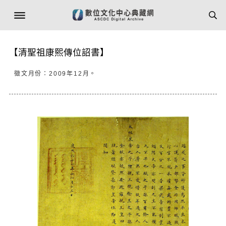
【清聖祖康熙傳位詔書】
徵文月份：2009年12月。