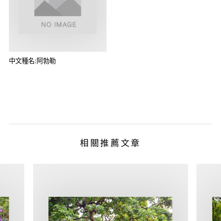
中文種名:阿勃勒
相關推薦文章