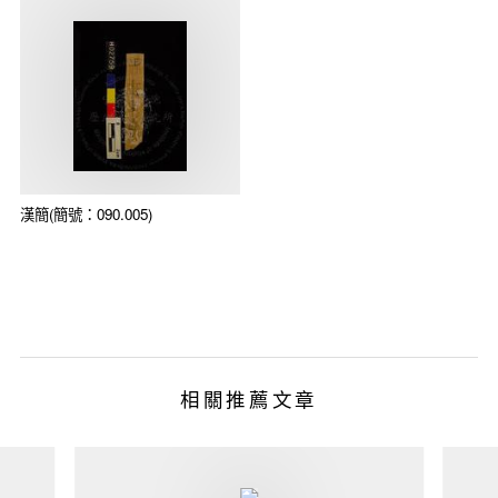
漢簡(簡號：090.005)
相關推薦文章