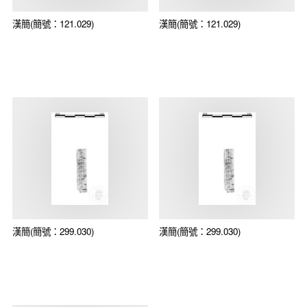
漢簡(簡號：121.029)
漢簡(簡號：121.029)
漢簡(簡號：299.030)
漢簡(簡號：299.030)