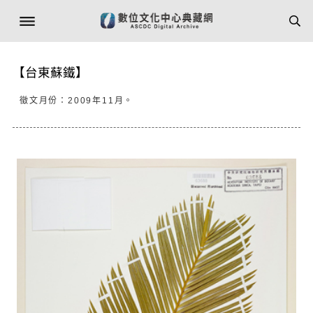
【台東蘇鐵】
徵文月份：2009年11月。