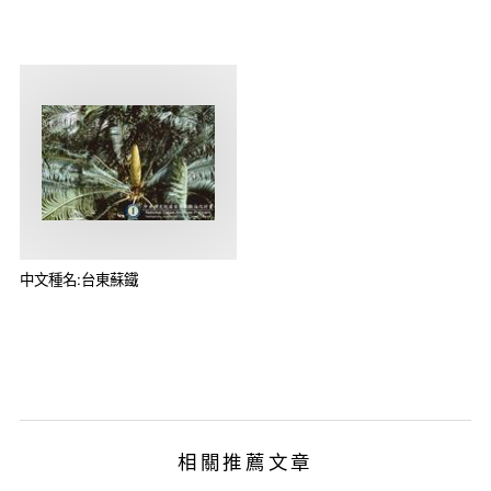
中文種名:台東蘇鐵
相關推薦文章