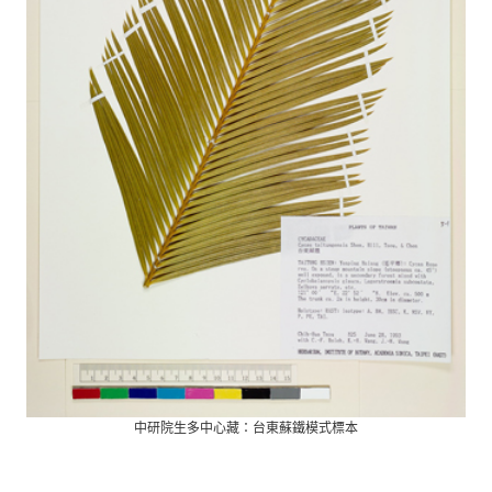
中研院生多中心藏：台東蘇鐵模式標本