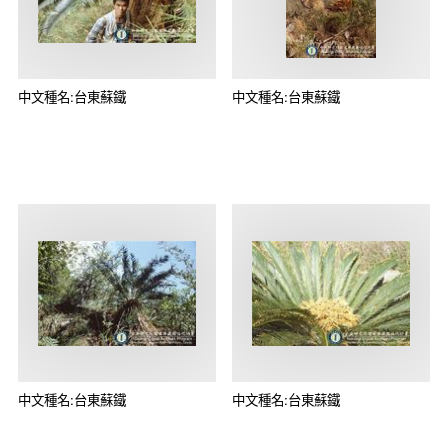
中文種名:台東蘇鐵
中文種名:台東蘇鐵
中文種名:台東蘇鐵
中文種名:台東蘇鐵