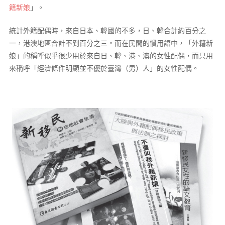
籍新娘
」。
統計外籍配偶時，來自日本、韓國的不多，日、韓合計約百分之
一，港澳地區合計不到百分之三。而在民間的慣用語中，「外籍新
娘」的稱呼似乎很少用於來自日、韓、港、澳的女性配偶，而只用
來稱呼「經濟條件明顯並不優於臺灣（男）人」的女性配偶。