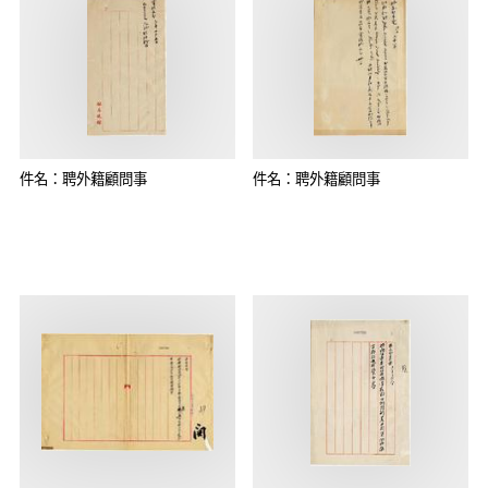
件名：聘外籍顧問事
件名：聘外籍顧問事