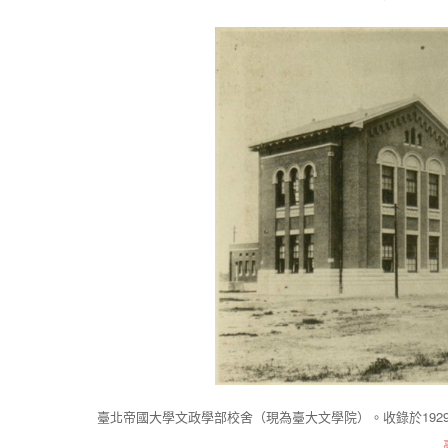
臺北帝國大學文政學部校舍（現為臺大文學院）。收錄於192