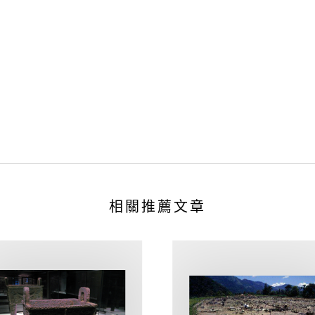
相關推薦文章