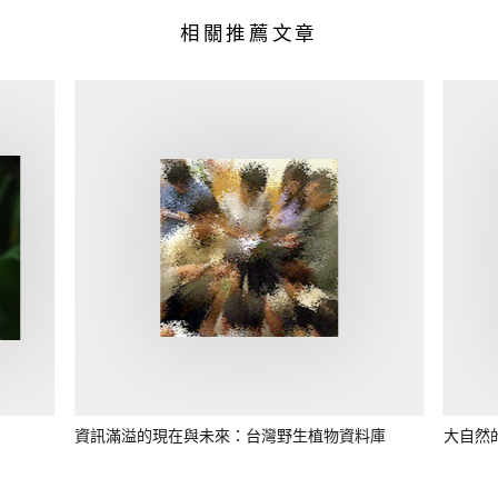
相關推薦文章
資訊滿溢的現在與未來：台灣野生植物資料庫
大自然