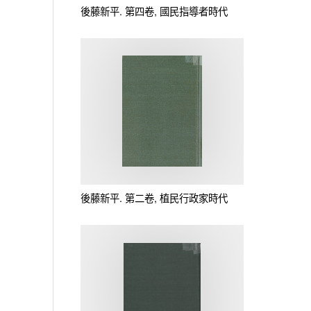
後藤新平. 第四卷, 國民指導者時代
後藤新平. 第二卷, 植民行政家時代