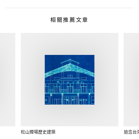
相關推薦文章
松山煙場歷史建築
追念台