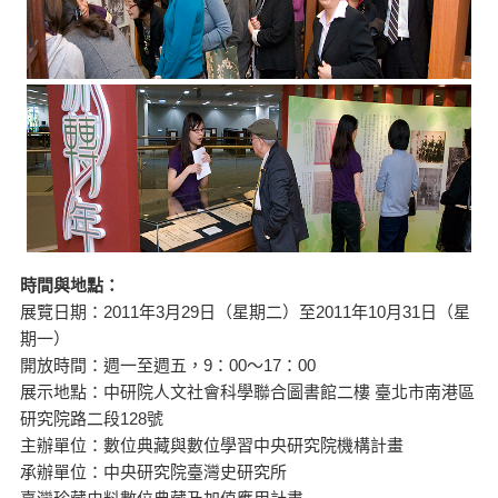
時間與地點：
展覽日期：2011年3月29日（星期二）至2011年10月31日（星
期一）
開放時間：週一至週五，9：00～17：00
展示地點：中研院人文社會科學聯合圖書館二樓 臺北市南港區
研究院路二段128號
主辦單位：數位典藏與數位學習中央研究院機構計畫
承辦單位：中央研究院臺灣史研究所