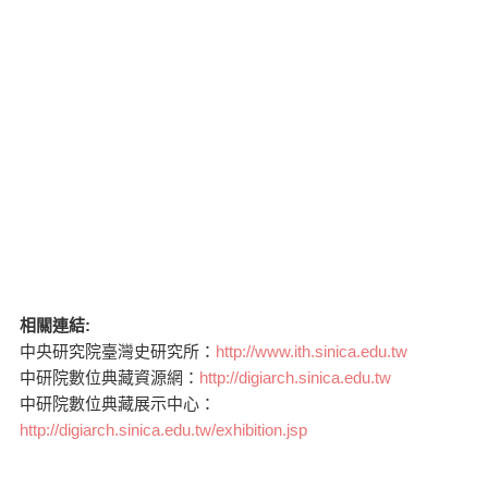
相關連結:
中央研究院臺灣史研究所：
http://www.ith.sinica.edu.tw
中研院數位典藏資源網：
http://digiarch.sinica.edu.tw
中研院數位典藏展示中心：
http://digiarch.sinica.edu.tw/exhibition.jsp