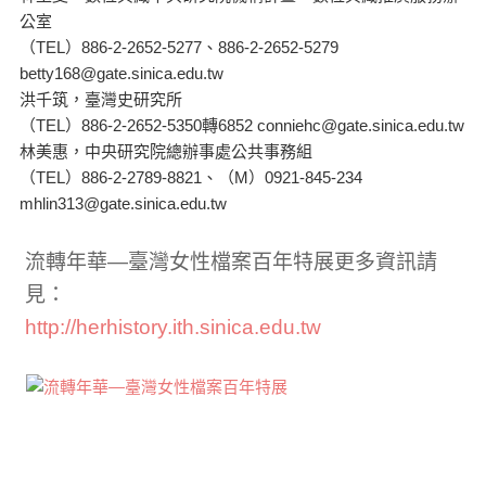
公室
（TEL）886-2-2652-5277、886-2-2652-5279
betty168@gate.sinica.edu.tw
洪千筑，臺灣史研究所
（TEL）886-2-2652-5350轉6852 conniehc@gate.sinica.edu.tw
林美惠，中央研究院總辦事處公共事務組
（TEL）886-2-2789-8821、（M）0921-845-234
mhlin313@gate.sinica.edu.tw
流轉年華—臺灣女性檔案百年特展更多資訊請
見：
http://herhistory.ith.sinica.edu.tw