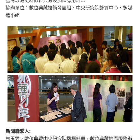
臺灣珍藏史料數位典藏及加值應用計畫
協辦單位：數位典藏技術發展組、中央研究院計算中心‧多媒
體小組
新聞聯繫人:
林玉雯，數位典藏中央研究院機構計畫，數位典藏推廣服務辦