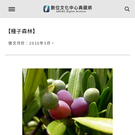
【種子森林】
徵文月份：2010年3月。