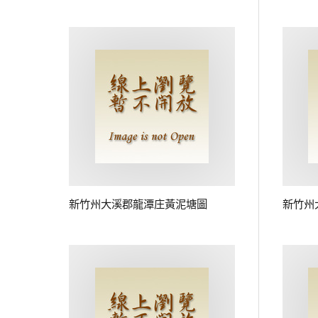
新竹州大溪郡龍潭庄黃泥塘圖
新竹州