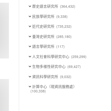
歷史語言研究所
(364,432)
民族學研究所
(9,338)
近代史研究所
(735,232)
臺灣史研究所
(285,180)
語言學研究所
(117)
人文社會科學研究中心
(259,299)
生物多樣性研究中心
(69,427)
資訊科學研究所
(9,032)
計算中心（現資訊服務處）
(100,338)