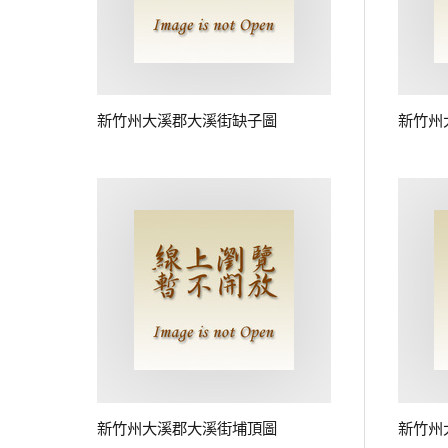
新竹州大溪郡大溪街缺子圖
新竹州
新竹州大溪郡大溪街埔頂圖
新竹州