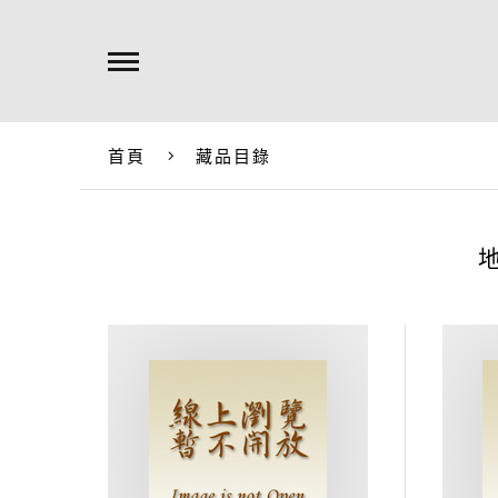
首頁
藏品目錄