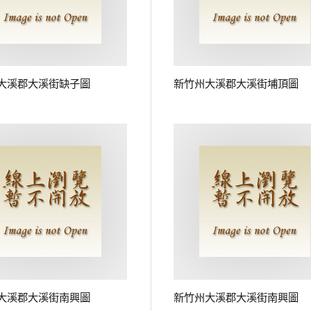
大溪郡大溪街缺子圖
新竹州大溪郡大溪街埔頂圖
大溪郡大溪街南興圖
新竹州大溪郡大溪街南興圖