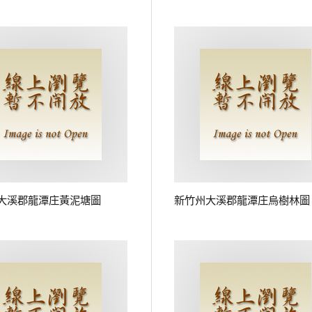
大溪郡龍潭庄黃泥塘圖
新竹州大溪郡龍潭庄烏樹林圖