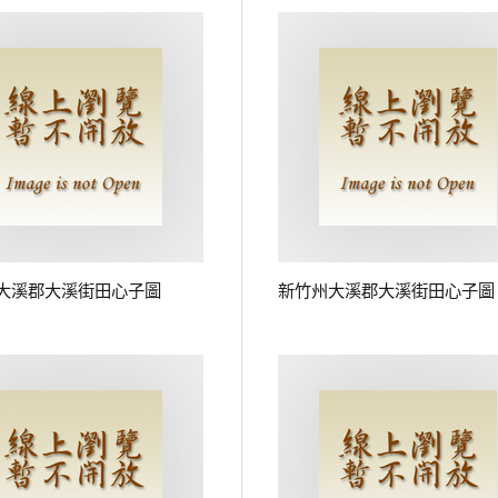
大溪郡大溪街田心子圖
新竹州大溪郡大溪街田心子圖