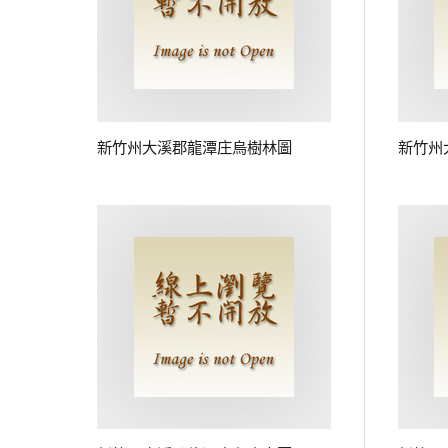
新竹州大溪郡龍潭庄烏樹林圖
新竹州