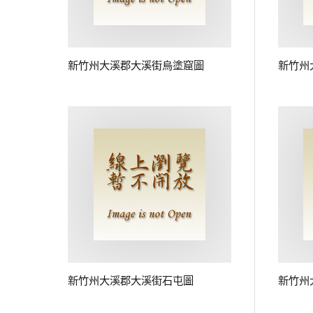
新竹州大溪郡大溪街烏塗窟圖
新竹州
新竹州大溪郡大溪街石屯圖
新竹州