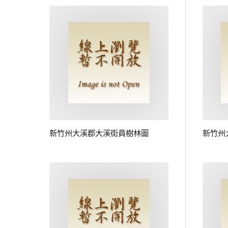
新竹州大溪郡大溪街員樹林圖
新竹州