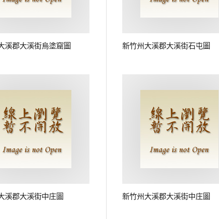
大溪郡大溪街烏塗窟圖
新竹州大溪郡大溪街石屯圖
大溪郡大溪街中庄圖
新竹州大溪郡大溪街中庄圖