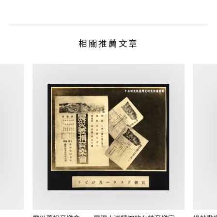
相關推薦文章