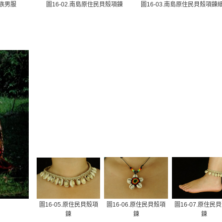
凱族男服
圖16-02.南島原住民貝殼項鍊
圖16-03.南島原住民貝殼項鍊
圖16-05.原住民貝殼項
圖16-06.原住民貝殼項
圖16-07.原住民
鍊
鍊
鍊