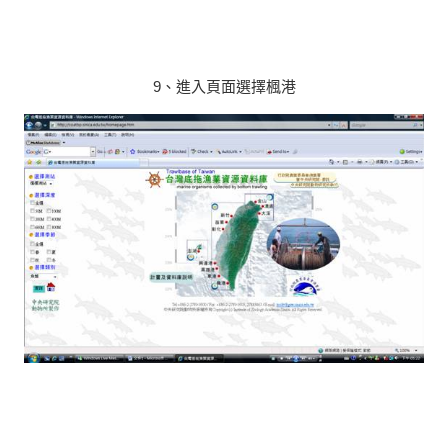
9、進入頁面選擇楓港