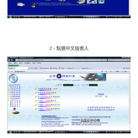
2、點選中文版進入