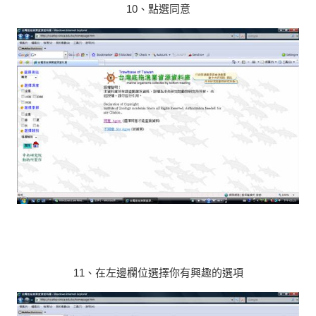
10、點選同意
11、在左邊欄位選擇你有興趣的選項