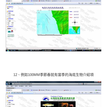
12、例如100MM季節春就有當季的海底生物介紹項