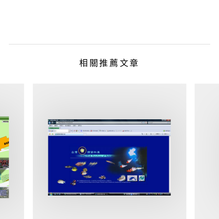
相關推薦文章