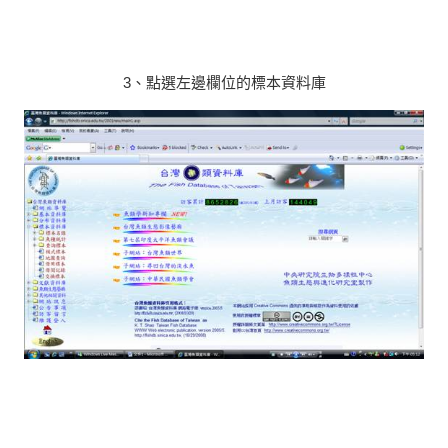
3、點選左邊欄位的標本資料庫