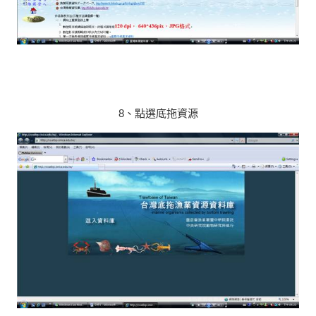
8、點選底拖資源