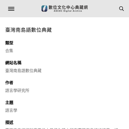
臺灣南島語數位典藏
類型
合集
網站名稱
臺灣南島語數位典藏
作者
語言學研究所
主題
語言學
描述