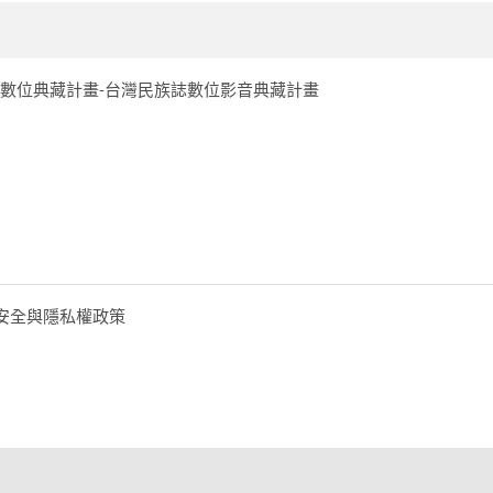
數位典藏計畫-台灣民族誌數位影音典藏計畫
安全與隱私權政策