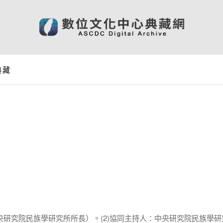
典藏
中央研究院民族學研究所所長）。(2)協同主持人：中央研究院民族學研