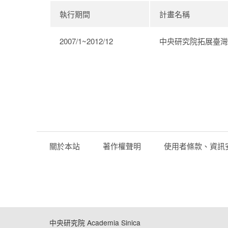
執行期間
計畫名稱
2007/1~2012/12
中央研究院拓展臺灣
關於本站
著作權聲明
使用者條款、資訊
中央研究院 Academia Sinica