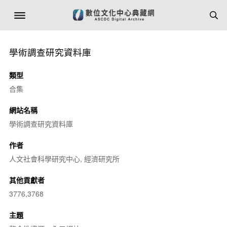
學術調查研究資料庫
類型
合集
網站名稱
學術調查研究資料庫
作者
人文社會科學研究中心, 經濟研究所
其他貢獻者
3776,3768
主題