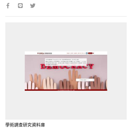
學術調查研究資料庫