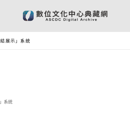
連結展示」系統
示」系統