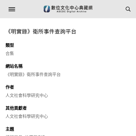
《明實錄》衛所事件查詢平台
類型
合集
網站名稱
《明實錄》衛所事件查詢平台
作者
人文社會科學研究中心
其他貢獻者
人文社會科學研究中心
主題