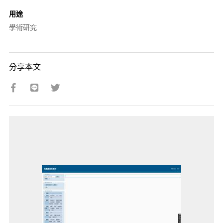
用途
學術研究
分享本文