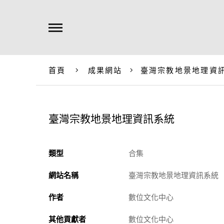
首頁
成果網站
臺灣宗教地景地理資
臺灣宗教地景地理資訊系統
類型
合集
網站名稱
臺灣宗教地景地理資訊系統
作者
數位文化中心
其他貢獻者
數位文化中心