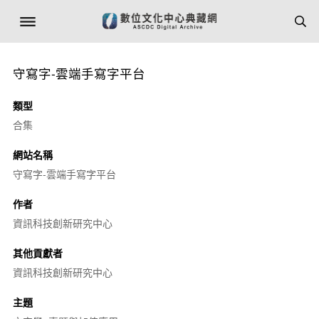
守寫字-雲端手寫字平台
類型
合集
網站名稱
守寫字-雲端手寫字平台
作者
資訊科技創新研究中心
其他貢獻者
資訊科技創新研究中心
主題