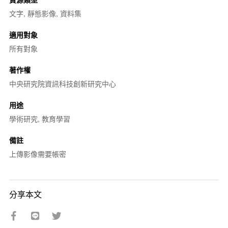
文字, 靜態影像, 資料集
適用對象
所有對象
著作權
中央研究院資訊科技創新研究中心
用途
學術研究, 教育學習
備註
上傳影像需要帳密
分享本文