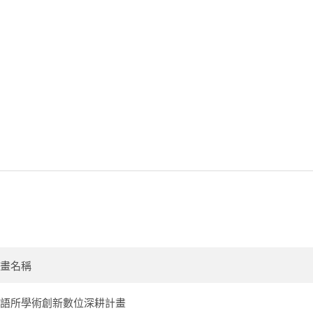
畫名稱
語所學術創新數位深耕計畫