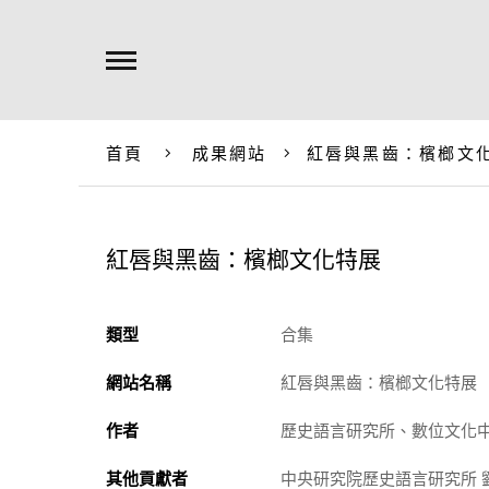
首頁
成果網站
紅唇與黑齒：檳榔文
紅唇與黑齒：檳榔文化特展
類型
合集
網站名稱
紅唇與黑齒：檳榔文化特展
作者
歷史語言研究所、數位文化
其他貢獻者
中央研究院歷史語言研究所 