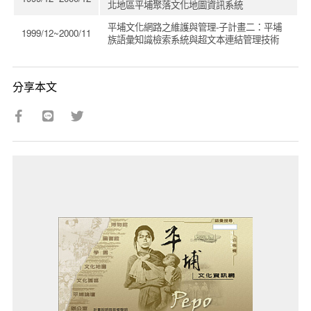
北地區平埔聚落文化地圖資訊系統
平埔文化網路之維護與管理-子計畫二：平埔
1999/12~2000/11
族語彙知識檢索系統與超文本連結管理技術
分享本文