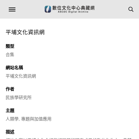
平埔文化資訊網
類型
合集
網站名稱
平埔文化資訊網
作者
民族學研究所
主題
人類學, 專題與加值應用
描述