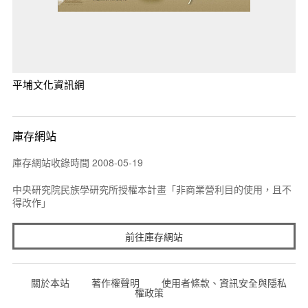
平埔文化資訊網
庫存網站
庫存網站收錄時間 2008-05-19
中央研究院民族學研究所授權本計畫「非商業營利目的使用，且不
得改作」
前往庫存網站
關於本站
著作權聲明
使用者條款、資訊安全與隱私
權政策