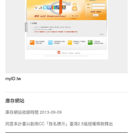
myID.tw
庫存網站
庫存網站收錄時間 2013-09-09
同意本計畫以創用CC「姓名標示」臺灣2.5版授權條款釋出