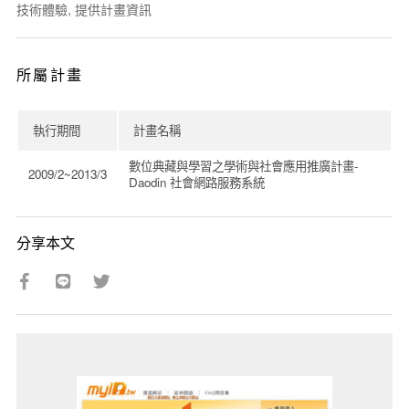
技術體驗, 提供計畫資訊
所屬計畫
執行期間
計畫名稱
數位典藏與學習之學術與社會應用推廣計畫-
2009/2~2013/3
Daodin 社會網路服務系統
分享本文