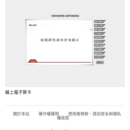
線上電子賀卡
關於本站
著作權聲明
使用者條款、資訊安全與隱私
權政策