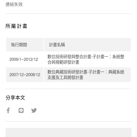
連結失效
所屬計畫
執行期間
計畫名稱
數位技術研發與整合計畫-子計畫一：系統整
2009/1~2012/12
合與規範研發計畫
數位典藏技術研發計畫-子計畫一：典藏系統
2007/12~2008/12
支援及工具開發計畫
分享本文