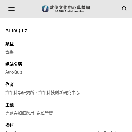
AutoQuiz
類型
合集
網站名稱
AutoQuiz
作者
資訊科學研究所、資訊科技創新研究中心
主題
專題與加值應用, 數位學習
描述