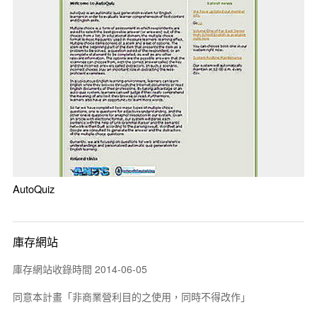
AutoQuiz
庫存網站
庫存網站收錄時間 2014-06-05
同意本計畫「非商業營利目的之使用，同時不得改作」