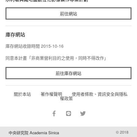
前往網站
庫存網站
庫存網站收錄時間 2015-10-16
同意本計畫「非商業營利目的之使用，同時不得改作」
前往庫存網站
關於本站
著作權聲明
使用者條款、資訊安全與隱私
權政策
© 2018
中央研究院 Academia Sinica