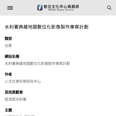
水利署典藏地圖數位化影像製作專案計劃
類型
合集
網站名稱
水利署典藏地圖數位化影像製作專案計劃
作者
人文社會科學研究中心
其他貢獻者
經濟部水利署
主題