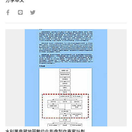
水利署典藏地圖數位化影像製作專案計劃